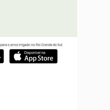
ara o arroz irrigado no Rio Grande do Sul: